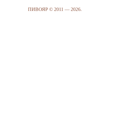
ПИВОЯР © 2011 — 2026.