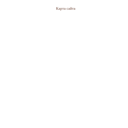
Карта сайта