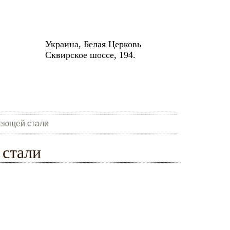
Украина, Белая Церковь
Сквирское шоссе, 194.
веющей стали
 стали