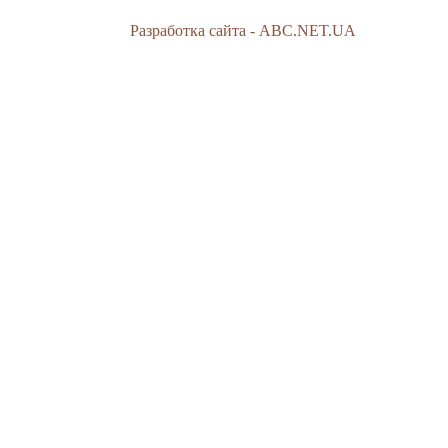
Разработка сайта - ABC.NET.UA