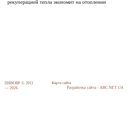
рекуперацией тепла экономит на отоплении
ПИВОЯР © 2011
Карта сайта
Разработка сайта - ABC.NET.UA
— 2026.