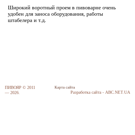
Широкий воротный проем в пивоварне очень
удобен для заноса оборудования, работы
штабелера и т.д.
ПИВОЯР © 2011
Карта сайта
Разработка сайта - ABC.NET.UA
— 2026.