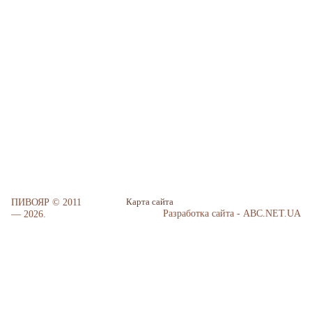
ПИВОЯР © 2011
Карта сайта
Разработка сайта - ABC.NET.UA
— 2026.