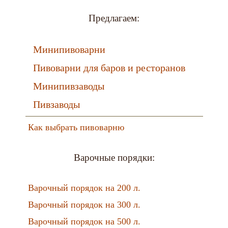
Предлагаем:
Минипивоварни
Пивоварни для баров и ресторанов
Минипивзаводы
Пивзаводы
Как выбрать пивоварню
Варочные порядки:
Варочный порядок на 200 л.
Варочный порядок на 300 л.
Варочный порядок на 500 л.