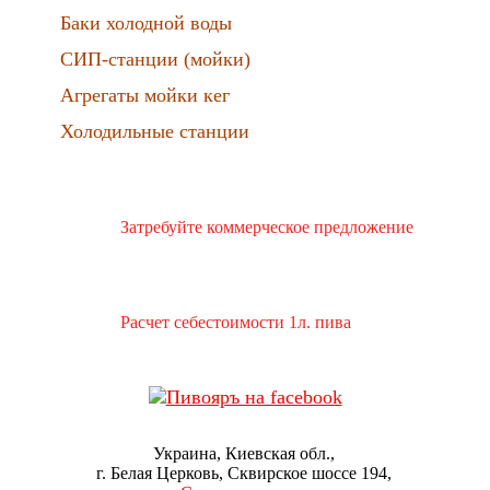
Баки холодной воды
СИП-станции (мойки)
Агрегаты мойки кег
Холодильные станции
Затребуйте коммерческое предложение
Расчет себестоимости 1л. пива
Украина, Киевская обл.
г. Белая Церковь
Сквирское шоссе 194