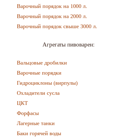
Варочный порядок на 1000 л.
Варочный порядок на 2000 л.
Варочный порядок свыше 3000 л.
Агрегаты пивоварен:
Вальцовые дробилки
Варочные порядки
Гидроциклоны (вирпулы)
Охладители сусла
ЦКТ
Форфасы
Лагерные танки
Баки горячей воды