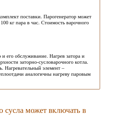
комплект поставки. Парогенератор может
100 кг пара в час. Стоимость варочного
и его обслуживание. Нагрев затора и
рхности заторно-сусловарочного котла.
ь. Нагревательный элемент –
теплоотдачи аналогичны нагреву паровым
о сусла может включать в