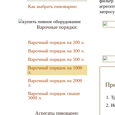
фильтр 
агрегат
Как выбрать пивоварню
запросу
Варочные порядки:
Варочный порядок на 200 л.
Варочный порядок на 300 л.
Варочный порядок на 500 л.
Варочный порядок на 1000
л.
Варочный порядок на 2000
Пре
л.
Варочный порядок свыше
Т
3000 л.
И
Агрегаты пивоварен: