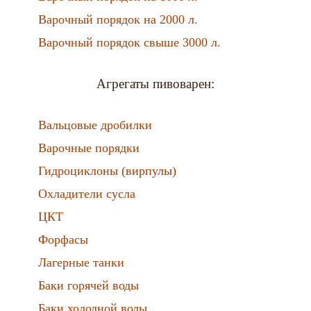
Варочный порядок на 2000 л.
Варочный порядок свыше 3000 л.
Агрегаты пивоварен:
Вальцовые дробилки
Варочные порядки
Гидроциклоны (вирпулы)
Охладители сусла
ЦКТ
Форфасы
Лагерные танки
Баки горячей воды
Баки холодной воды