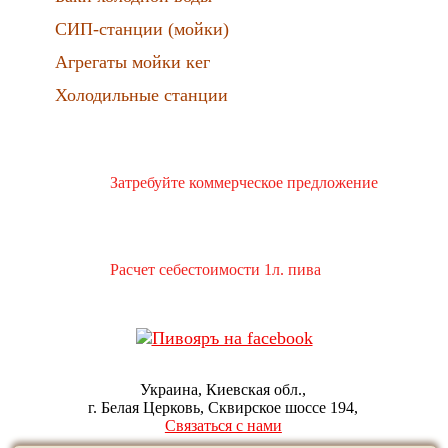
СИП-станции (мойки)
Агрегаты мойки кег
Холодильные станции
Затребуйте коммерческое предложение
Расчет себестоимости 1л. пива
Украина, Киевская обл.
г. Белая Церковь
Сквирское шоссе 194
Связаться с нами