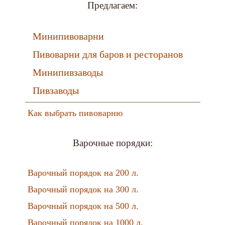
Предлагаем:
Минипивоварни
Пивоварни для баров и ресторанов
Минипивзаводы
Пивзаводы
Как выбрать пивоварню
Варочные порядки:
Варочный порядок на 200 л.
Варочный порядок на 300 л.
Варочный порядок на 500 л.
Варочный порядок на 1000 л.