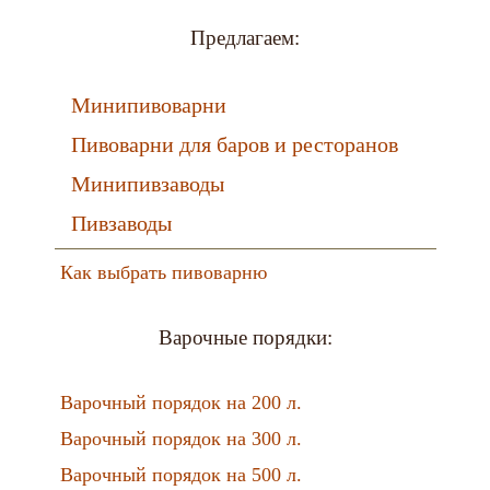
Предлагаем:
Минипивоварни
Пивоварни для баров и ресторанов
Минипивзаводы
Пивзаводы
Как выбрать пивоварню
Варочные порядки:
Варочный порядок на 200 л.
Варочный порядок на 300 л.
Варочный порядок на 500 л.