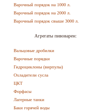
Варочный порядок на 1000 л.
Варочный порядок на 2000 л.
Варочный порядок свыше 3000 л.
Агрегаты пивоварен:
Вальцовые дробилки
Варочные порядки
Гидроциклоны (вирпулы)
Охладители сусла
ЦКТ
Форфасы
Лагерные танки
Баки горячей воды