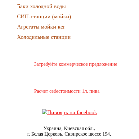
Баки холодной воды
СИП-станции (мойки)
Агрегаты мойки кег
Холодильные станции
Затребуйте коммерческое предложение
Расчет себестоимости 1л. пива
Украина, Киевская обл.
г. Белая Церковь
Сквирское шоссе 194