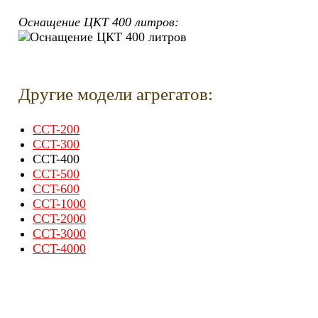
Оснащение ЦКТ 400 литров:
Другие модели агрегатов:
CCT-200
CCT-300
CCT-400
CCT-500
CCT-600
CCT-1000
CCT-2000
CCT-3000
CCT-4000