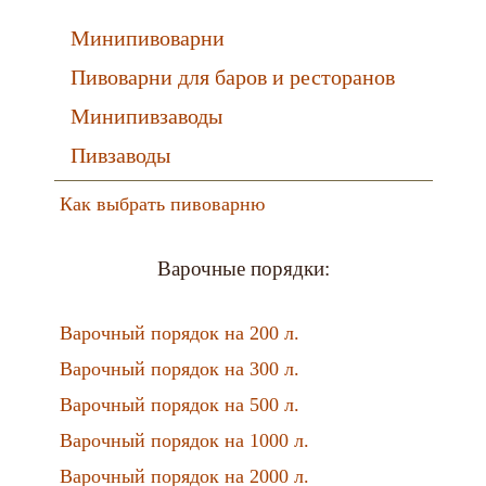
Минипивоварни
Пивоварни для баров и ресторанов
Минипивзаводы
Пивзаводы
Как выбрать пивоварню
Варочные порядки:
Варочный порядок на 200 л.
Варочный порядок на 300 л.
Варочный порядок на 500 л.
Варочный порядок на 1000 л.
Варочный порядок на 2000 л.