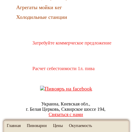
Агрегаты мойки кег
Холодильные станции
Затребуйте коммерческое предложение
Расчет себестоимости 1л. пива
Украина, Киевская обл.
г. Белая Церковь
Сквирское шоссе 194
Связаться с нами
Главная
Пивоварни
Цены
Окупаемость