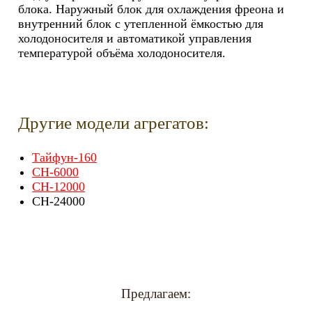
блока. Наружный блок для охлаждения фреона и
внутренний блок с утепленной ёмкостью для
холодоносителя и автоматикой управления
температурой объёма холодоносителя.
Другие модели агрегатов:
Тайфун-160
CH-6000
CH-12000
CH-24000
Предлагаем: