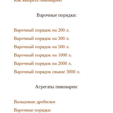
Как выбрать пивоварню
Варочные порядки:
Варочный порядок на 200 л.
Варочный порядок на 300 л.
Варочный порядок на 500 л.
Варочный порядок на 1000 л.
Варочный порядок на 2000 л.
Варочный порядок свыше 3000 л.
Агрегаты пивоварен:
Вальцовые дробилки
Варочные порядки