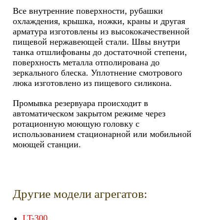
Все внутренние поверхности, рубашки
охлаждения, крышка, ножки, краны и другая
арматура изготовлены из высококачественной
пищевой нержавеющей стали. Швы внутри
танка отшлифованы до достаточной степени,
поверхность металла отполирована до
зеркального блеска. Уплотнение смотрового
люка изготовлено из пищевого силикона.
Промывка резервуара происходит в
автоматическом закрытом режиме через
ротационную моющую головку с
использованием стационарной или мобильной
моющей станции.
Другие модели агрегатов:
LT-300