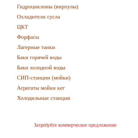
Гидроциклоны (вирпулы)
Охладители сусла
ЦКТ
Форфасы
Лагерные танки
Баки горячей воды
Баки холодной воды
СИП-станции (мойки)
Агрегаты мойки кег
Холодильные станции
Затребуйте коммерческое предложение