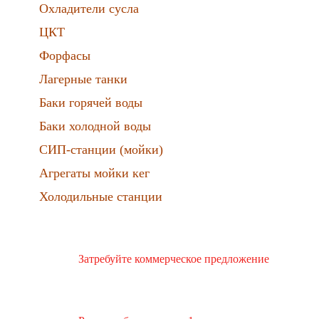
Охладители сусла
ЦКТ
Форфасы
Лагерные танки
Баки горячей воды
Баки холодной воды
СИП-станции (мойки)
Агрегаты мойки кег
Холодильные станции
Затребуйте коммерческое предложение