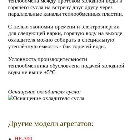
теплообмена между протоком холодной воды и
горячего сусла на встречу друг другу через
параллельные каналы теплообменных пластин.
С целью экономии времени и электроэнергии
для следующей варки, горячую воду на выходе
охладителя можно собирать в специальную
утеплённую ёмкость - бак горячей воды.
Условность производительности
теплообменника обусловлена подачей холодной
воды не выше +5°C
Оснащение охладителя сусла:
Другие модели агрегатов:
HE-300