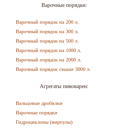
Варочные порядки:
Варочный порядок на 200 л.
Варочный порядок на 300 л.
Варочный порядок на 500 л.
Варочный порядок на 1000 л.
Варочный порядок на 2000 л.
Варочный порядок свыше 3000 л.
Агрегаты пивоварен:
Вальцовые дробилки
Варочные порядки
Гидроциклоны (вирпулы)