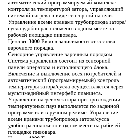
автоматический программируемый комплекс
контроля за температурой затора, управляющий
системой нагрева в виде сенсорной панели.
Управление всеми кранами трубопровода затора/
сусла удобно расположено в одном месте на
рабочей площадке пивовара.
Цена
от 3000
Евро в зависимости от состава
варочного порядка.
Сенсорное управление варочным порядком
Система управления состоит из сенсорной
панели оператора и исполняющего блока.
Включение и выключение всех потребителей и
автоматический (программируемый) контроль
температуры затора/сусла осуществляется через
мультимедийный интерфейс планшета.
Управление нагревом затора при прохождении
температурных пауз выполняется по заданной
программе или в ручном режиме. Управление
всеми кранами трубопровода затора/сусла
удобно расположено в одном месте на рабочей
площадке пивовара.