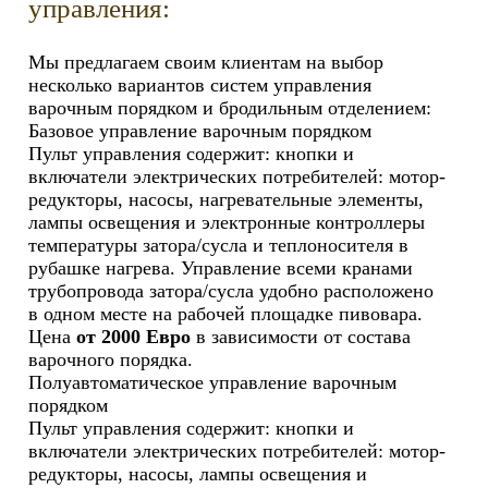
управления:
Мы предлагаем своим клиентам на выбор
несколько вариантов систем управления
варочным порядком и бродильным отделением:
Базовое управление варочным порядком
Пульт управления содержит: кнопки и
включатели электрических потребителей: мотор-
редукторы, насосы, нагревательные элементы,
лампы освещения и электронные контроллеры
температуры затора/сусла и теплоносителя в
рубашке нагрева. Управление всеми кранами
трубопровода затора/сусла удобно расположено
в одном месте на рабочей площадке пивовара.
Цена
от 2000 Евро
в зависимости от состава
варочного порядка.
Полуавтоматическое управление варочным
порядком
Пульт управления содержит: кнопки и
включатели электрических потребителей: мотор-
редукторы, насосы, лампы освещения и