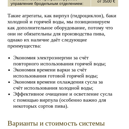
от 3500 €
управление бродильным отделением:
Такие агрегаты, как вирпул (гидроциклон), баки
холодной и горячей воды, мы позиционируем
как дополнительное оборудование, потому что
они не обязательны для производства пива,
однако их наличие даёт следующие
преимущества:
Экономия электроэнергии за счёт
повторного использования горячей воды;
Экономия времени варки за счёт
использования готовой горячей воды;
Экономия времени охлаждения сусла за
счёт использования холодной воды;
Эффективное очищение и осветление сусла
с помощью вирпула (особенно важно для
некоторых сортов пива).
Варианты и стоимость системы