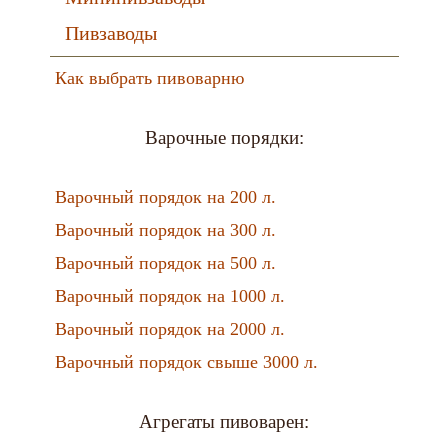
Пивзаводы
Как выбрать пивоварню
Варочные порядки:
Варочный порядок на 200 л.
Варочный порядок на 300 л.
Варочный порядок на 500 л.
Варочный порядок на 1000 л.
Варочный порядок на 2000 л.
Варочный порядок свыше 3000 л.
Агрегаты пивоварен: