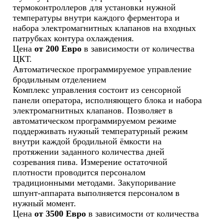
термоконтроллеров для установки нужной
температуры внутри каждого ферментора и
набора электромагнитных клапанов на входных
патрубках контура охлаждения.
Цена
от 200 Евро
в зависимости от количества
ЦКТ.
Автоматическое программируемое управление
бродильным отделением
Комплекс управления состоит из сенсорной
панели оператора, исполняющего блока и набора
электромагнитных клапанов. Позволяет в
автоматическом программируемом режиме
поддерживать нужный температурный режим
внутри каждой бродильной ёмкости на
протяжении заданного количества дней
созревания пива. Измерение остаточной
плотности проводится персоналом
традиционными методами. Закупоривание
шпунт-аппарата выполняется персоналом в
нужный момент.
Цена
от 3500 Евро
в зависимости от количества