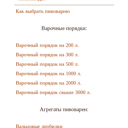
Как выбрать пивоварню
Варочные порядки:
Варочный порядок на 200 л.
Варочный порядок на 300 л.
Варочный порядок на 500 л.
Варочный порядок на 1000 л.
Варочный порядок на 2000 л.
Варочный порядок свыше 3000 л.
Агрегаты пивоварен:
Вальцовые дробилки