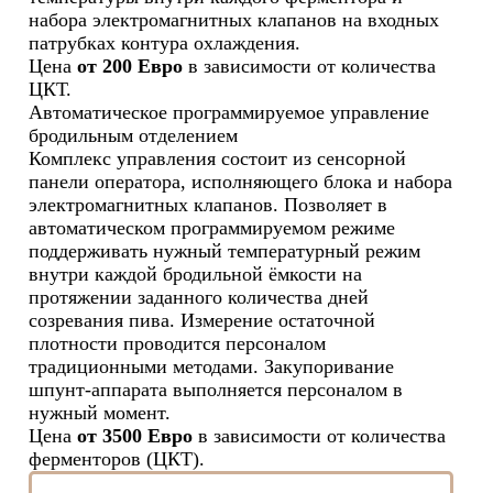
набора электромагнитных клапанов на входных
патрубках контура охлаждения.
Цена
от 200 Евро
в зависимости от количества
ЦКТ.
Автоматическое программируемое управление
бродильным отделением
Комплекс управления состоит из сенсорной
панели оператора, исполняющего блока и набора
электромагнитных клапанов. Позволяет в
автоматическом программируемом режиме
поддерживать нужный температурный режим
внутри каждой бродильной ёмкости на
протяжении заданного количества дней
созревания пива. Измерение остаточной
плотности проводится персоналом
традиционными методами. Закупоривание
шпунт-аппарата выполняется персоналом в
нужный момент.
Цена
от 3500 Евро
в зависимости от количества
ферменторов (ЦКТ).