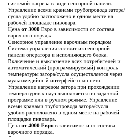
системой нагрева в виде сенсорной панели.
Управление всеми кранами трубопровода затора/
сусла удобно расположено в одном месте на
рабочей площадке пивовара.
Цена
от 3000
Евро в зависимости от состава
варочного порядка.
Сенсорное управление варочным порядком
Система управления состоит из сенсорной
панели оператора и исполняющего блока.
Включение и выключение всех потребителей и
автоматический (программируемый) контроль
температуры затора/сусла осуществляется через
мультимедийный интерфейс планшета.
Управление нагревом затора при прохождении
температурных пауз выполняется по заданной
программе или в ручном режиме. Управление
всеми кранами трубопровода затора/сусла
удобно расположено в одном месте на рабочей
площадке пивовара.
Цена
от 4000 Евро
в зависимости от состава
варочного порядка.