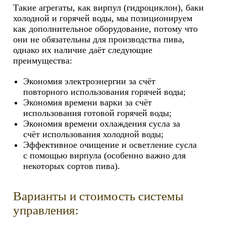
Такие агрегаты, как вирпул (гидроциклон), баки
холодной и горячей воды, мы позиционируем
как дополнительное оборудование, потому что
они не обязательны для производства пива,
однако их наличие даёт следующие
преимущества:
Экономия электроэнергии за счёт
повторного использования горячей воды;
Экономия времени варки за счёт
использования готовой горячей воды;
Экономия времени охлаждения сусла за
счёт использования холодной воды;
Эффективное очищение и осветление сусла
с помощью вирпула (особенно важно для
некоторых сортов пива).
Варианты и стоимость системы
управления: