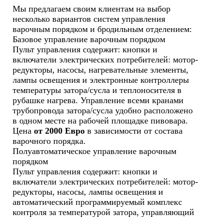
Мы предлагаем своим клиентам на выбор
несколько вариантов систем управления
варочным порядком и бродильным отделением:
Базовое управление варочным порядком
Пульт управления содержит: кнопки и
включатели электрических потребителей: мотор-
редукторы, насосы, нагревательные элементы,
лампы освещения и электронные контроллеры
температуры затора/сусла и теплоносителя в
рубашке нагрева. Управление всеми кранами
трубопровода затора/сусла удобно расположено
в одном месте на рабочей площадке пивовара.
Цена
от 2000 Евро
в зависимости от состава
варочного порядка.
Полуавтоматическое управление варочным
порядком
Пульт управления содержит: кнопки и
включатели электрических потребителей: мотор-
редукторы, насосы, лампы освещения и
автоматический программируемый комплекс
контроля за температурой затора, управляющий