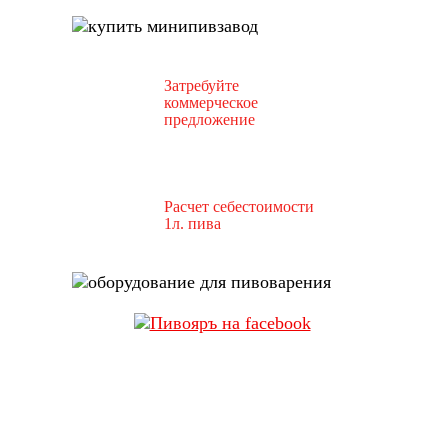
Затребуйте
коммерческое
предложение
Расчет себестоимости
1л. пива