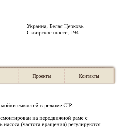
Украина, Белая Церковь
Сквирское шоссе, 194.
-мойки емкостей
Проекты
Контакты
 мойки емкостей в режиме CIP.
 смонтирован на передвижной раме с
 насоса (частота вращения) регулируются