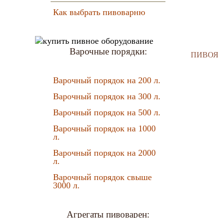
Как выбрать пивоварню
Варочные порядки:
ПИВОЯР
Варочный порядок на 200 л.
Варочный порядок на 300 л.
Варочный порядок на 500 л.
Варочный порядок на 1000
л.
Варочный порядок на 2000
л.
Варочный порядок свыше
3000 л.
Агрегаты пивоварен: