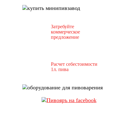
Затребуйте
коммерческое
предложение
Расчет себестоимости
1л. пива