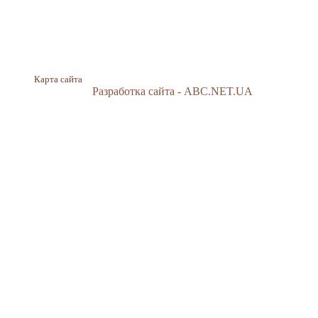
Карта сайта
Разработка сайта - ABC.NET.UA