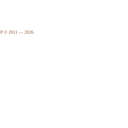
 © 2011 — 2026.