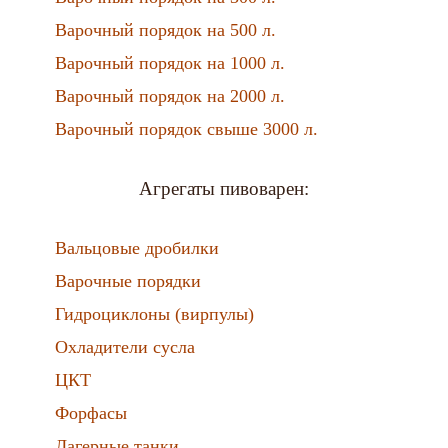
Варочный порядок на 500 л.
Варочный порядок на 1000 л.
Варочный порядок на 2000 л.
Варочный порядок свыше 3000 л.
Агрегаты пивоварен:
Вальцовые дробилки
Варочные порядки
Гидроциклоны (вирпулы)
Охладители сусла
ЦКТ
Форфасы
Лагерные танки