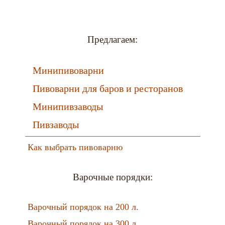
Предлагаем:
Минипивоварни
Пивоварни для баров и ресторанов
Минипивзаводы
Пивзаводы
Как выбрать пивоварню
Варочные порядки:
Варочный порядок на 200 л.
Варочный порядок на 300 л.