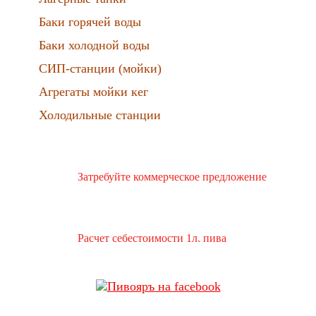
Баки горячей воды
Баки холодной воды
СИП-станции (мойки)
Агрегаты мойки кег
Холодильные станции
Затребуйте коммерческое предложение
Расчет себестоимости 1л. пива