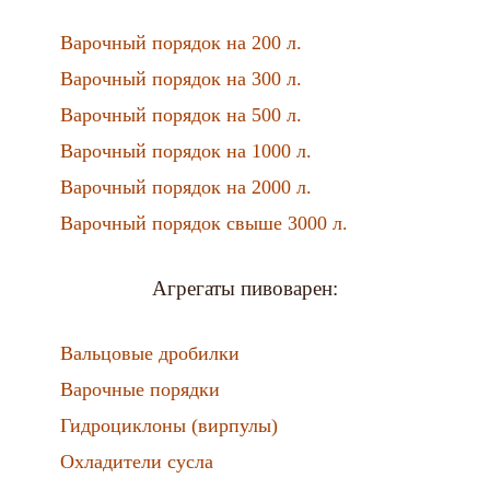
Варочный порядок на 200 л.
Варочный порядок на 300 л.
Варочный порядок на 500 л.
Варочный порядок на 1000 л.
Варочный порядок на 2000 л.
Варочный порядок свыше 3000 л.
Агрегаты пивоварен:
Вальцовые дробилки
Варочные порядки
Гидроциклоны (вирпулы)
Охладители сусла