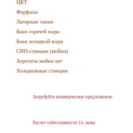
ЦКТ
Форфасы
Лагерные танки
Баки горячей воды
Баки холодной воды
СИП-станции (мойки)
Агрегаты мойки кег
Холодильные станции
Затребуйте коммерческое предложение
Расчет себестоимости 1л. пива