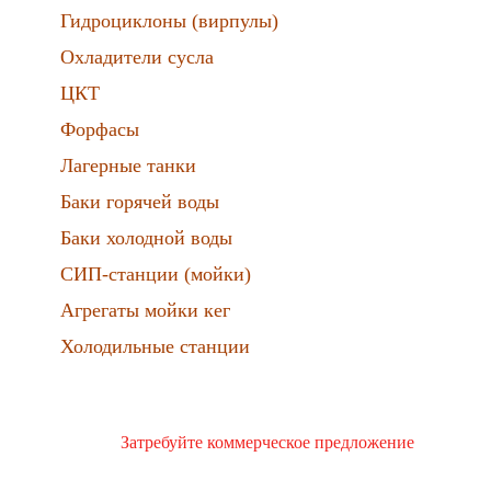
Гидроциклоны (вирпулы)
Охладители сусла
ЦКТ
Форфасы
Лагерные танки
Баки горячей воды
Баки холодной воды
СИП-станции (мойки)
Агрегаты мойки кег
Холодильные станции
Затребуйте коммерческое предложение