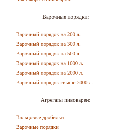
Варочные порядки:
Варочный порядок на 200 л.
Варочный порядок на 300 л.
Варочный порядок на 500 л.
Варочный порядок на 1000 л.
Варочный порядок на 2000 л.
Варочный порядок свыше 3000 л.
Агрегаты пивоварен:
Вальцовые дробилки
Варочные порядки