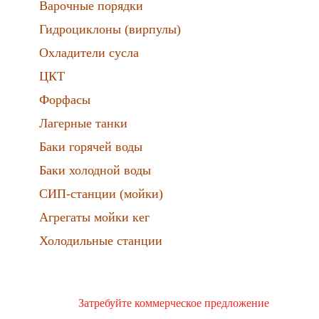
Варочные порядки
Гидроциклоны (вирпулы)
Охладители сусла
ЦКТ
Форфасы
Лагерные танки
Баки горячей воды
Баки холодной воды
СИП-станции (мойки)
Агрегаты мойки кег
Холодильные станции
Затребуйте коммерческое предложение