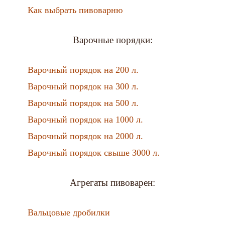
Как выбрать пивоварню
Варочные порядки:
Варочный порядок на 200 л.
Варочный порядок на 300 л.
Варочный порядок на 500 л.
Варочный порядок на 1000 л.
Варочный порядок на 2000 л.
Варочный порядок свыше 3000 л.
Агрегаты пивоварен:
Вальцовые дробилки