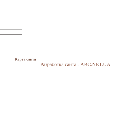
Карта сайта
Разработка сайта - ABC.NET.UA