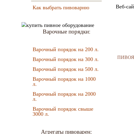
Веб-са
Как выбрать пивоварню
Варочные порядки:
Варочный порядок на 200 л.
ПИВОЯР
Варочный порядок на 300 л.
Варочный порядок на 500 л.
Варочный порядок на 1000
л.
Варочный порядок на 2000
л.
Варочный порядок свыше
3000 л.
Агрегаты пивоварен: