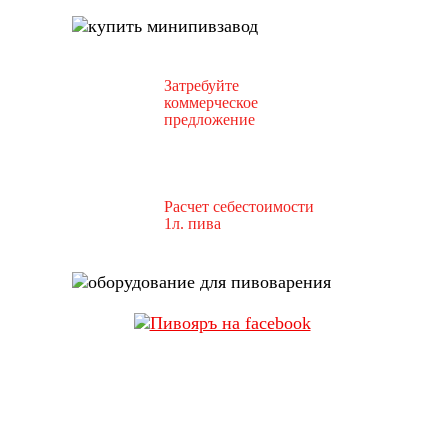
Затребуйте
коммерческое
предложение
Расчет себестоимости
1л. пива