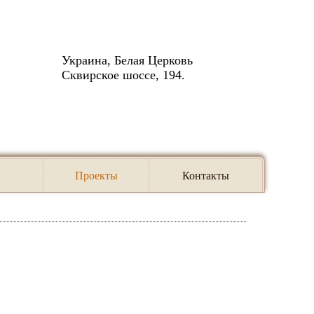
Украина, Белая Церковь
Сквирское шоссе, 194.
Проекты
Контакты